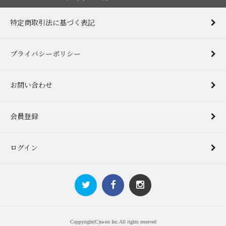
特定商取引法に基づく表記
プライバシーポリシー
お問い合わせ
会員登録
ログイン
Coppyright(C)ra-no Inc.All rights reserved