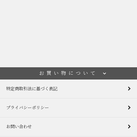
お買い物について
特定商取引法に基づく表記
プライバシーポリシー
お問い合わせ