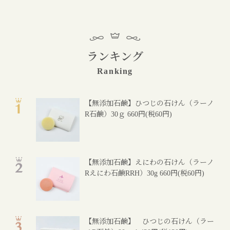
ランキング
Ranking
【無添加石鹸】ひつじの石けん（ラーノ
R石鹸）30ｇ
660円(税60円)
【無添加石鹸】えにわの石けん（ラーノ
Rえにわ石鹸RRH）30g
660円(税60円)
【無添加石鹸】 ひつじの石けん（ラー