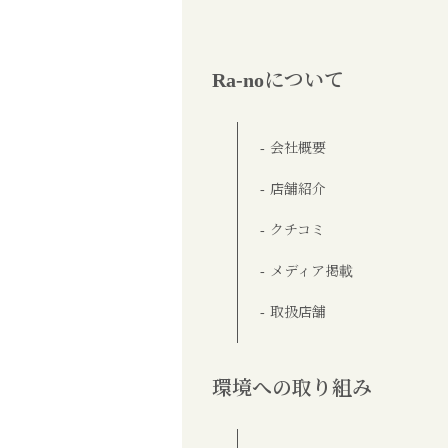
Ra-noについて
会社概要
店舗紹介
クチコミ
メディア掲載
取扱店舗
環境への取り組み