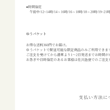
●時間指定
午前中/12~14時/14～16時/16～18時/18～20時/1
ゆうパケット
お得な送料360円でお届け。
ゆうパケットで配送可能な限定商品のみご利用できま
ご注文を受けてから通常より1～2日発送までお時間が
お急ぎや日時指定のあるお客様は佐川急便でのご注文
支払い方法に