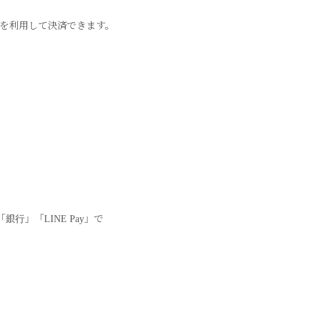
法を利用して決済できます。
」「LINE Pay」で