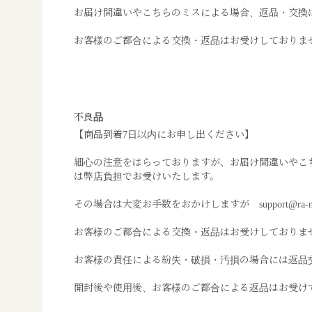
お届け間違いやこちらのミスによる場合、返品・交換
お客様のご都合による交換・返品はお受けしておりま
不良品
【商品到着7日以内にお申し出ください】
細心の注意をはらっておりますが、お届け間違いやこ
は弊店負担でお受けいたします。
その場合は大変お手数をおかけしますが support@ra-
お客様のご都合による交換・返品はお受けしておりま
お客様の責任による紛失・破損・汚損の場合には返品
開封後や使用後、お客様のご都合による返品はお受け