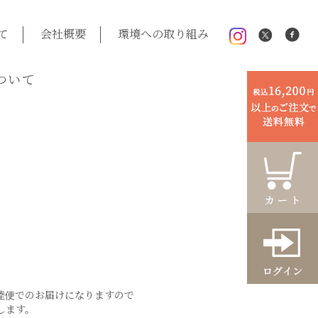
て
会社概要
環境への取り組み
ついて
陸便でのお届けになりますので
します。