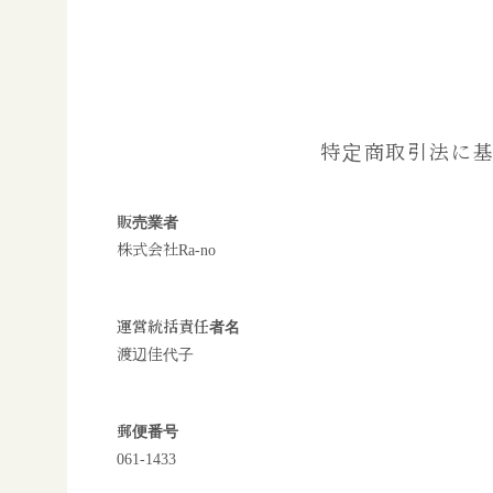
特定商取引法に
販売業者
株式会社Ra-no
運営統括責任者名
渡辺佳代子
郵便番号
061-1433