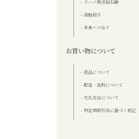
ラーノ無添加石鹸
活動紹介
未来へつなぐ
お買い物について
返品について
配送・送料について
支払方法について
特定商取引法に基づく表記