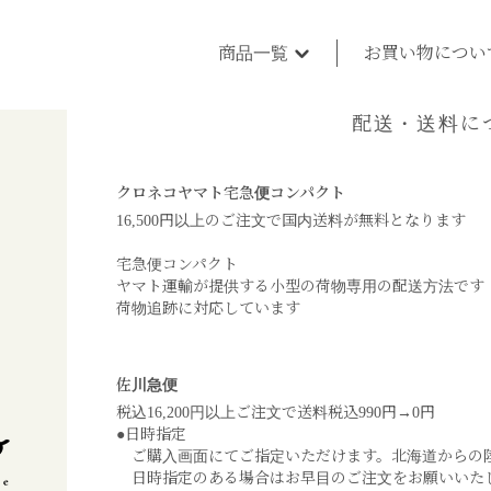
商品一覧
お買い物につい
配送・送料に
クロネコヤマト宅急便コンパクト
16,500円以上のご注文で国内送料が無料となります
宅急便コンパクト
ヤマト運輸が提供する小型の荷物専用の配送方法です
荷物追跡に対応しています
佐川急便
税込16,200円以上ご注文で送料税込990円→0円
●日時指定
ご購入画面にてご指定いただけます。北海道からの
日時指定のある場合はお早目のご注文をお願いいた