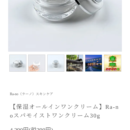
Ra-no（ラーノ）スキンケア
【保湿オールインワンクリーム】Ra-n
oスパモイストワンクリーム30g