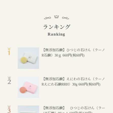
ランキング
Ranking
【無添加石鹸】ひつじの石けん（ラーノ
R石鹸）30ｇ
660円(税60円)
【無添加石鹸】えにわの石けん（ラーノ
Rえにわ石鹸RRH）30g
660円(税60円)
【無添加石鹸】 ひつじの石けん（ラー