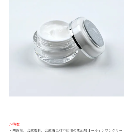
＞特徴
・防腐剤、合成香料、合成着色料不使用の無添加オールインワンクリー