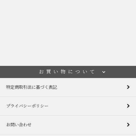
お買い物について
特定商取引法に基づく表記
プライバシーポリシー
お問い合わせ