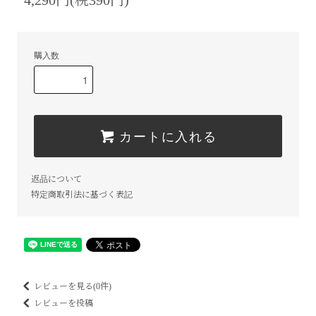
4,290円(税390円)
購入数
カートに入れる
返品について
特定商取引法に基づく表記
レビューを見る(0件)
レビューを投稿